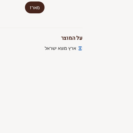
מארז
על המוצר
ארץ מוצא ישראל