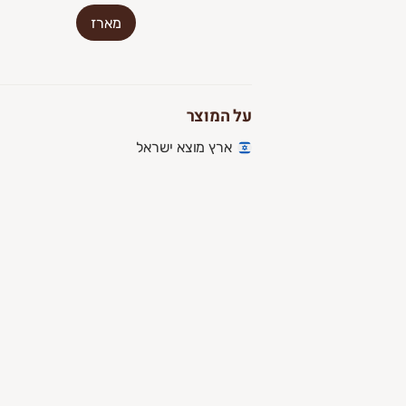
מארז
על המוצר
ארץ מוצא ישראל